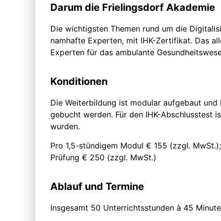
Darum die Frielingsdorf Akademie
Die wichtigsten Themen rund um die Digitali
namhafte Experten, mit IHK-Zertifikat. Das al
Experten für das ambulante Gesundheitswese
Konditionen
Die Weiterbildung ist modular aufgebaut und
gebucht werden. Für den IHK-Abschlusstest is
wurden.
Pro 1,5-stündigem Modul € 155 (zzgl. MwSt.)
Prüfung € 250 (zzgl. MwSt.)
Ablauf und Termine
Insgesamt 50 Unterrichtsstunden à 45 Minute