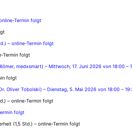
nline-Termin folgt
lgt
.) – online-Termin folgt
e-Termin folgt
lömer, medxsmart) – Mittwoch, 17. Juni 2026 von 18:00 – 1
in folgt
 Dr. Oliver Tobolski) – Dienstag, 5. Mai 2026 von 18:00 – 19
d.) – online-Termin folgt
Termin folgt
eit (1,5 Std.) – online-Termin folgt