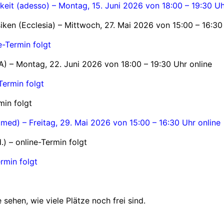
chkeit (adesso) – Montag, 15. Juni 2026 von 18:00 – 19:30 Uh
ken (Ecclesia) – Mittwoch, 27. Mai 2026 von 15:00 – 16:30
e-Termin folgt
) – Montag, 22. Juni 2026 von 18:00 – 19:30 Uhr online
Termin folgt
min folgt
almed) – Freitag, 29. Mai 2026 von 15:00 – 16:30 Uhr online
.) – online-Termin folgt
rmin folgt
sehen, wie viele Plätze noch frei sind.