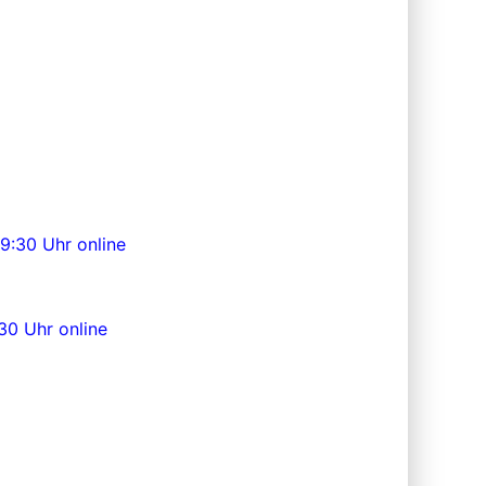
9:30 Uhr online
:30 Uhr online