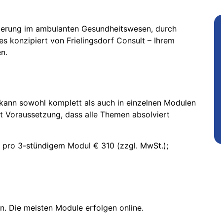
sierung im ambulanten Gesundheitswesen, durch
les konzipiert von Frielingsdorf Consult – Ihrem
n.
 kann sowohl komplett als auch in einzelnen Modulen
t Voraussetzung, dass alle Themen absolviert
; pro 3-stündigem Modul € 310 (zzgl. MwSt.);
n. Die meisten Module erfolgen online.