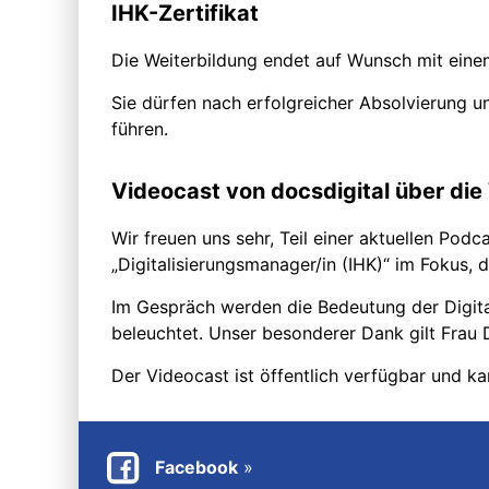
IHK-Zertifikat
Die Weiterbildung endet auf Wunsch mit einem
Sie dürfen nach erfolgreicher Absolvierung u
führen.
Videocast von docsdigital über die
Wir freuen uns sehr, Teil einer aktuellen Pod
„Digitalisierungsmanager/in (IHK)“ im Fokus,
Im Gespräch werden die Bedeutung der Digita
beleuchtet. Unser besonderer Dank gilt Frau 
Der Videocast ist öffentlich verfügbar und 
Facebook