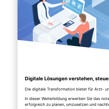
Digitale Lösungen verstehen, steue
Die digitale Transformation bietet für Arzt
In dieser Weiterbildung erwerben Sie das notw
erfolgreich zu planen, umzusetzen und nachha