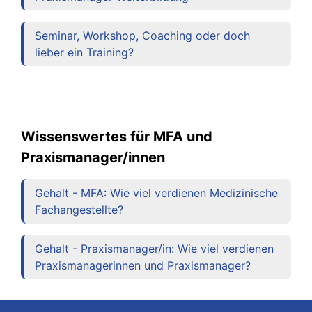
Seminar, Workshop, Coaching oder doch
lieber ein Training?
Wissenswertes für MFA und
Praxismanager/innen
Gehalt - MFA: Wie viel verdienen Medizinische
Fachangestellte?
Gehalt - Praxismanager/in: Wie viel verdienen
Praxismanagerinnen und Praxismanager?