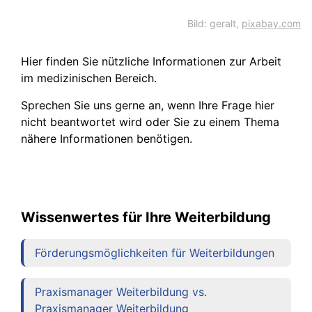
Bild: geralt,
pixabay.com
Hier finden Sie nützliche Informationen zur Arbeit
im medizinischen Bereich.
Sprechen Sie uns gerne an, wenn Ihre Frage hier
nicht beantwortet wird oder Sie zu einem Thema
nähere Informationen benötigen.
Wissenwertes für Ihre Weiterbildung
Förderungsmöglichkeiten für Weiterbildungen
Praxismanager Weiterbildung vs.
Praxismanager Weiterbildung