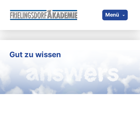
Menü
Gut zu wissen