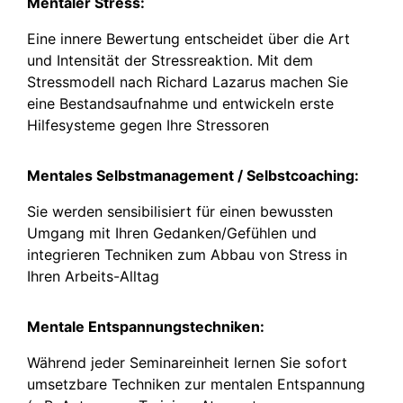
Mentaler Stress:
Eine innere Bewertung entscheidet über die Art
und Intensität der Stressreaktion. Mit dem
Stressmodell nach Richard Lazarus machen Sie
eine Bestandsaufnahme und entwickeln erste
Hilfesysteme gegen Ihre Stressoren
Mentales Selbstmanagement / Selbstcoaching:
Sie werden sensibilisiert für einen bewussten
Umgang mit Ihren Gedanken/Gefühlen und
integrieren Techniken zum Abbau von Stress in
Ihren Arbeits-Alltag
Mentale Entspannungstechniken:
Während jeder Seminareinheit lernen Sie sofort
umsetzbare Techniken zur mentalen Entspannung