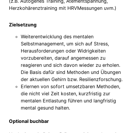
(z.B. Autogenes Training, Atementspannung,
Herzkohärenztraining mit HRVMessungen uvm.)
Zielsetzung
Weiterentwicklung des mentalen
Selbstmanagement, um sich auf Stress,
Herausforderungen oder Widrigkeiten
vorzubereiten, darauf angemessen zu
reagieren und sich davon wieder zu erholen.
Die Basis dafür sind Methoden und Übungen
der aktuellen Gehirn bzw. Resilienzforschung.
Erlernen von sofort umsetzbaren Methoden,
die nicht viel Zeit kosten, kurzfristig zur
mentalen Entlastung führen und langfristig
mental gesund halten.
Optional buchbar