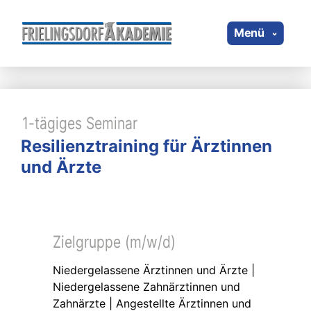
Menü
1-tägiges Seminar
Resilienztraining für Ärztinnen
und Ärzte
Zielgruppe (m/w/d)
Niedergelassene Ärztinnen und Ärzte |
Niedergelassene Zahnärztinnen und
Zahnärzte | Angestellte Ärztinnen und