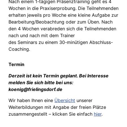
Nach einem 1-tägigen Präsenztraining geht es 4
Wochen in die Praxiserprobung. Die Teilnehmenden
erhalten jeweils pro Woche eine kleine Aufgabe zur
Bearbeitung/Beobachtung oder zum Üben. Nach
den 4 Wochen verabreden sich die Teilnehmenden
nach und nach mit dem Trainer
des Seminars zu einem 30-minütigen Abschluss-
Coaching.
Termin
Derzeit ist kein Termin geplant. Bei Interesse
melden Sie sich bitte bei uns:
koenig@frielingsdorf.de
Wir haben Ihnen eine
Übersicht
unserer
Weiterbildungen mit Angabe der freien Plätze
zusammengestellt – klicken Sie einfach
hier
.