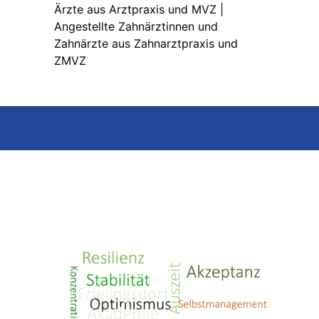
Ärzte aus Arztpraxis und MVZ |
Angestellte Zahnärztinnen und
Zahnärzte aus Zahnarztpraxis und
ZMVZ