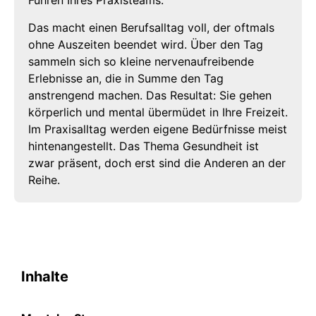
Das macht einen Berufsalltag voll, der oftmals
ohne Auszeiten beendet wird. Über den Tag
sammeln sich so kleine nervenaufreibende
Erlebnisse an, die in Summe den Tag
anstrengend machen. Das Resultat: Sie gehen
körperlich und mental übermüdet in Ihre Freizeit.
Im Praxisalltag werden eigene Bedürfnisse meist
hintenangestellt. Das Thema Gesundheit ist
zwar präsent, doch erst sind die Anderen an der
Reihe.
Inhalte