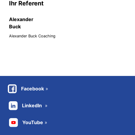
Ihr Referent
Alexander
Buck
Alexander Buck Coaching
Facebook
LinkedIn
YouTube