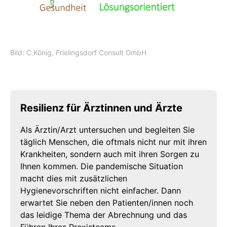
Bild: C.König, Frielingsdorf Consult GmbH
Resilienz für Ärztinnen und Ärzte
Als Ärztin/Arzt untersuchen und begleiten Sie
täglich Menschen, die oftmals nicht nur mit ihren
Krankheiten, sondern auch mit ihren Sorgen zu
Ihnen kommen. Die pandemische Situation
macht dies mit zusätzlichen
Hygienevorschriften nicht einfacher. Dann
erwartet Sie neben den Patienten/innen noch
das leidige Thema der Abrechnung und das
Führen Ihres Praxisteams.